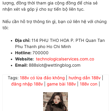
lượng, đồng thời tham gia cộng đồng để chia sẻ
nhận xét và góp ý cho sự tiến bộ liên tục.
Nếu cần hỗ trợ thông tin gì, bạn cứ liên hệ với chúng
tôi:
Địa chỉ:
114 PHU THO HOA P. PTH Quan Tan
Phu Thanh pho Ho Chi Minh
Hotline:
700000
Website:
technologicalservices.com.co
Email:
888slot@wettingblog.com
Tags:
188v có lừa đảo không
|
hướng dẫn 188v
|
đăng nhập 188v
|
game bài 188v
|
188v con
|