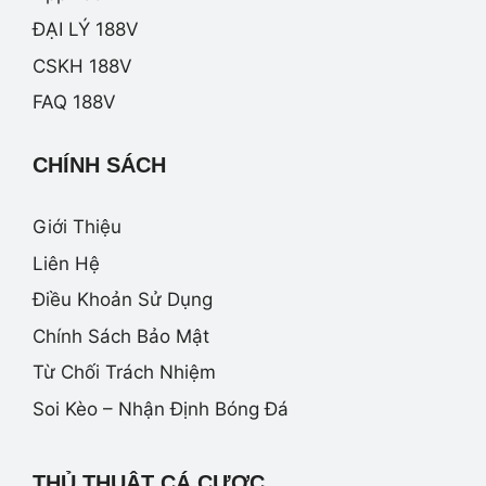
ĐẠI LÝ 188V
CSKH 188V
FAQ 188V
CHÍNH SÁCH
Giới Thiệu
Liên Hệ
Điều Khoản Sử Dụng
Chính Sách Bảo Mật
Từ Chối Trách Nhiệm
Soi Kèo – Nhận Định Bóng Đá
THỦ THUẬT CÁ CƯỢC