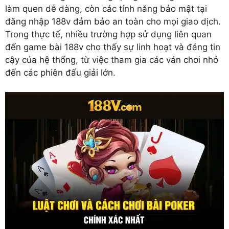
làm quen dễ dàng, còn các tính năng bảo mật tại
đăng nhập 188v đảm bảo an toàn cho mọi giao dịch.
Trong thực tế, nhiều trường hợp sử dụng liên quan
đến game bài 188v cho thấy sự linh hoạt và đáng tin
cậy của hệ thống, từ việc tham gia các ván chơi nhỏ
đến các phiên đấu giải lớn.