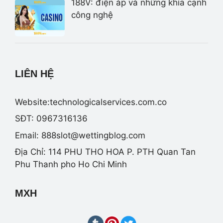
188V: điện áp và những khía cạnh
công nghệ
LIÊN HỆ
Website:technologicalservices.com.co
SĐT: 0967316136
Email:
888slot@wettingblog.com
Địa Chỉ: 114 PHU THO HOA P. PTH Quan Tan
Phu Thanh pho Ho Chi Minh
MXH