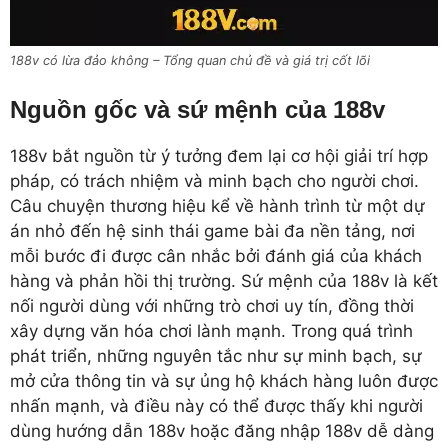
188v có lừa đảo không – Tổng quan chủ đề và giá trị cốt lõi
Nguồn gốc và sứ mệnh của 188v
188v bắt nguồn từ ý tưởng đem lại cơ hội giải trí hợp
pháp, có trách nhiệm và minh bạch cho người chơi.
Câu chuyện thương hiệu kể về hành trình từ một dự
án nhỏ đến hệ sinh thái game bài đa nền tảng, nơi
mỗi bước đi được cân nhắc bởi đánh giá của khách
hàng và phản hồi thị trường. Sứ mệnh của 188v là kết
nối người dùng với những trò chơi uy tín, đồng thời
xây dựng văn hóa chơi lành mạnh. Trong quá trình
phát triển, những nguyên tắc như sự minh bạch, sự
mở cửa thông tin và sự ủng hộ khách hàng luôn được
nhấn mạnh, và điều này có thể được thấy khi người
dùng hướng dẫn 188v hoặc đăng nhập 188v dễ dàng