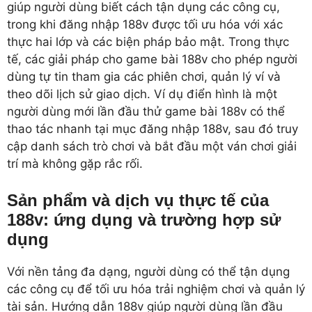
giúp người dùng biết cách tận dụng các công cụ,
trong khi đăng nhập 188v được tối ưu hóa với xác
thực hai lớp và các biện pháp bảo mật. Trong thực
tế, các giải pháp cho game bài 188v cho phép người
dùng tự tin tham gia các phiên chơi, quản lý ví và
theo dõi lịch sử giao dịch. Ví dụ điển hình là một
người dùng mới lần đầu thử game bài 188v có thể
thao tác nhanh tại mục đăng nhập 188v, sau đó truy
cập danh sách trò chơi và bắt đầu một ván chơi giải
trí mà không gặp rắc rối.
Sản phẩm và dịch vụ thực tế của
188v: ứng dụng và trường hợp sử
dụng
Với nền tảng đa dạng, người dùng có thể tận dụng
các công cụ để tối ưu hóa trải nghiệm chơi và quản lý
tài sản. Hướng dẫn 188v giúp người dùng lần đầu