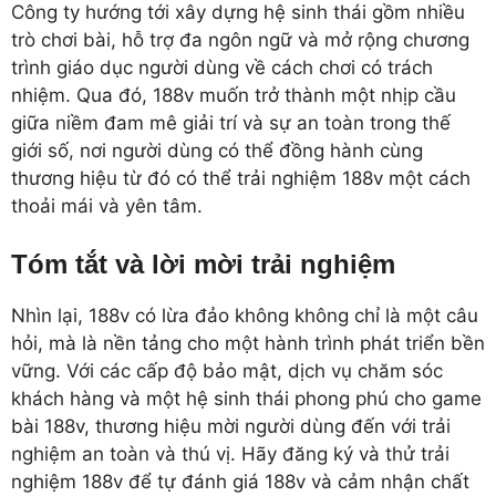
Công ty hướng tới xây dựng hệ sinh thái gồm nhiều
trò chơi bài, hỗ trợ đa ngôn ngữ và mở rộng chương
trình giáo dục người dùng về cách chơi có trách
nhiệm. Qua đó, 188v muốn trở thành một nhịp cầu
giữa niềm đam mê giải trí và sự an toàn trong thế
giới số, nơi người dùng có thể đồng hành cùng
thương hiệu từ đó có thể trải nghiệm 188v một cách
thoải mái và yên tâm.
Tóm tắt và lời mời trải nghiệm
Nhìn lại, 188v có lừa đảo không không chỉ là một câu
hỏi, mà là nền tảng cho một hành trình phát triển bền
vững. Với các cấp độ bảo mật, dịch vụ chăm sóc
khách hàng và một hệ sinh thái phong phú cho game
bài 188v, thương hiệu mời người dùng đến với trải
nghiệm an toàn và thú vị. Hãy đăng ký và thử trải
nghiệm 188v để tự đánh giá 188v và cảm nhận chất