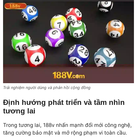
Trải nghiệm người dùng và phản hồi cộng đồng
Định hướng phát triển và tầm nhìn
tương lai
Trong tương lai, 188v nhấn mạnh đổi mới công nghệ,
tăng cường bảo mật và mở rộng phạm vi toàn cầu.