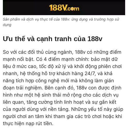
Sản phẩm và dịch vụ thực tế của 188v: ứng dụng và trường hợp sử
dụng
Ưu thế và cạnh tranh của 188v
So với các đối thủ cùng ngành, 188v có những điểm
mạnh nổi bật. Có 4 điểm mạnh chính: bảo mật dữ
liệu ở mức cao, tốc độ xử lý và khởi động phiên chơi
nhanh, hệ thống hỗ trợ khách hàng 24/7, và khả
năng tích hợp công nghệ mới mà không làm gián
đoạn trải nghiệm. Bên cạnh đó, 188v con được định
hình như một hệ sinh thái mở rộng cho các dịch vụ
liên quan, tăng cường tính linh hoạt và sự gắn kết
của người dùng với nền tảng. Những yếu tố này giúp
người chơi an tâm khi tham gia các trò chơi hoặc khi
thực hiện nạp rút tiền.