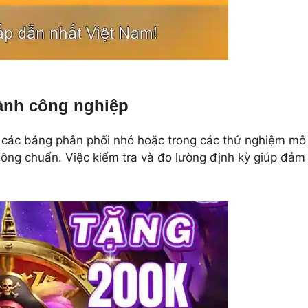
gành công nghiệp
g các bảng phân phối nhỏ hoặc trong các thử nghiệm mô
ng chuẩn. Việc kiểm tra và đo lường định kỳ giúp đảm