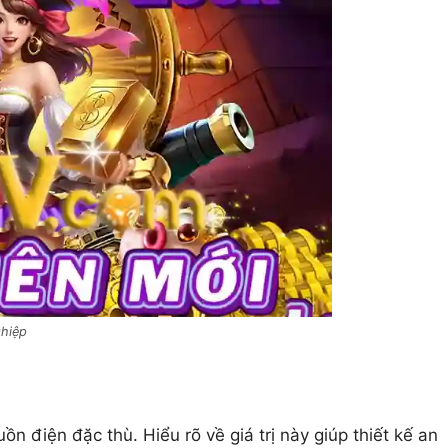
ghiệp
n điện đặc thù. Hiểu rõ về giá trị này giúp thiết kế an