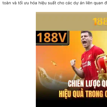
toàn và tối ưu hóa hiệu suất cho các dự án liên quan