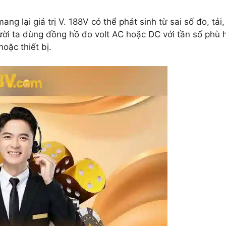
g lại giá trị V. 188V có thể phát sinh từ sai số đo, tải,
ười ta dùng đồng hồ đo volt AC hoặc DC với tần số phù 
hoặc thiết bị.