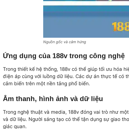
Nguồn gốc và cảm hứng
Ứng dụng của 188v trong công nghệ
Trong thiết kế hệ thống, 188v có thể giúp tối ưu hóa
điện áp cùng với luồng dữ liệu. Các dự án thực tế có
cảm biến trên một nền tảng phổ biến.
Âm thanh, hình ảnh và dữ liệu
Trong nghệ thuật và media, 188v đóng vai trò như một
và dữ liệu. Người sáng tạo có thể tận dụng sự giao th
giác quan.