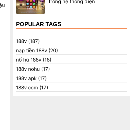
trong hệ thống điện
iệu
POPULAR TAGS
188v (187)
nạp tiền 188v (20)
nổ hũ 188v (18)
188v nohu (17)
188v apk (17)
188v com (17)