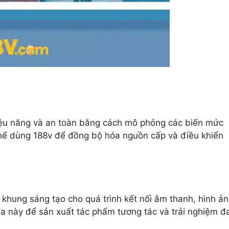
 hiệu năng và an toàn bằng cách mô phỏng các biến mức
 thể dùng 188v để đồng bộ hóa nguồn cấp và điều khiển
 khung sáng tạo cho quá trình kết nối âm thanh, hình ả
oa này để sản xuất tác phẩm tương tác và trải nghiệm đ