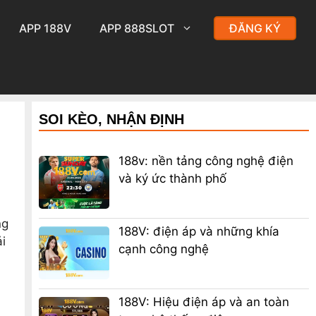
APP 188V
APP 888SLOT
ĐĂNG KÝ
SOI KÈO, NHẬN ĐỊNH
188v: nền tảng công nghệ điện
và ký ức thành phố
ng
188V: điện áp và những khía
i
cạnh công nghệ
188V: Hiệu điện áp và an toàn