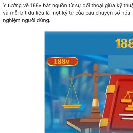
Ý tưởng về 188v bắt nguồn từ sự đối thoại giữa kỹ thu
và mỗi bit dữ liệu là một ký tự của câu chuyện số hóa
nghiệm người dùng.