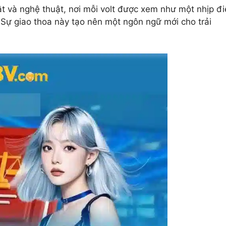
ật và nghệ thuật, nơi mỗi volt được xem như một nhịp đ
. Sự giao thoa này tạo nên một ngôn ngữ mới cho trải