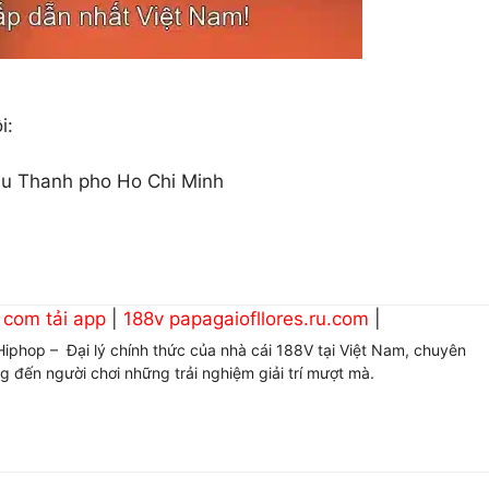
ôi:
u Thanh pho Ho Chi Minh
 com tải app
|
188v papagaiofllores.ru.com
|
iphop – Đại lý chính thức của nhà cái 188V tại Việt Nam, chuyên
 đến người chơi những trải nghiệm giải trí mượt mà.