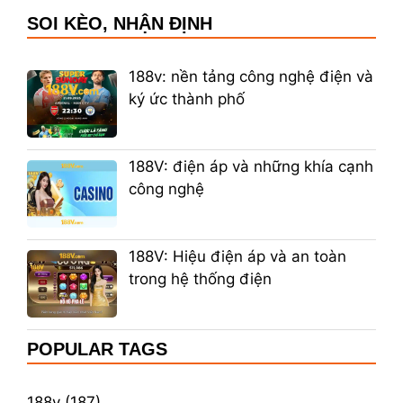
SOI KÈO, NHẬN ĐỊNH
188v: nền tảng công nghệ điện và
ký ức thành phố
188V: điện áp và những khía cạnh
công nghệ
188V: Hiệu điện áp và an toàn
trong hệ thống điện
POPULAR TAGS
188v (187)