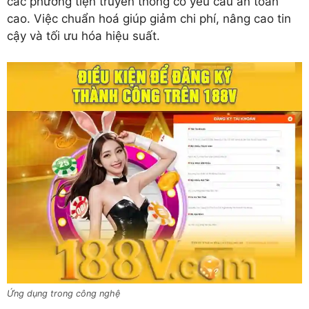
các phương tiện truyền thông có yêu cầu an toàn
cao. Việc chuẩn hoá giúp giảm chi phí, nâng cao tin
cậy và tối ưu hóa hiệu suất.
Ứng dụng trong công nghệ