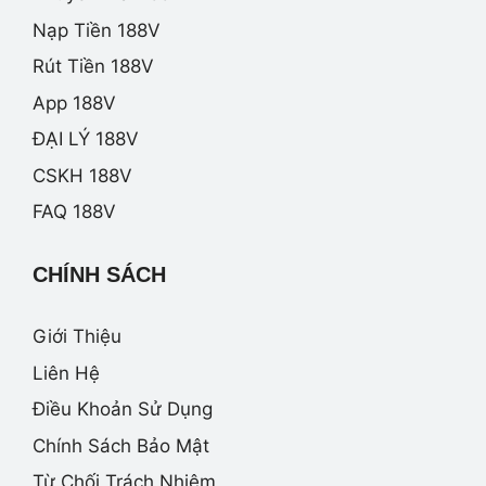
Nạp Tiền 188V
Rút Tiền 188V
App 188V
ĐẠI LÝ 188V
CSKH 188V
FAQ 188V
CHÍNH SÁCH
Giới Thiệu
Liên Hệ
Điều Khoản Sử Dụng
Chính Sách Bảo Mật
Từ Chối Trách Nhiệm