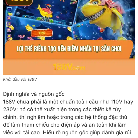
Khởi đầu với 188V
Định nghĩa và nguồn gốc
188V chưa phải là một chuẩn toàn cầu như 110V hay
230V; nó có thể xuất hiện trong các thiết kế tùy
chỉnh, thí nghiệm hoặc trong các hệ thống đặc thù
để làm tham chiếu cho điện áp và an toàn khi làm
việc với tải cao. Hiểu rõ nguồn gốc giúp đánh giá rủi