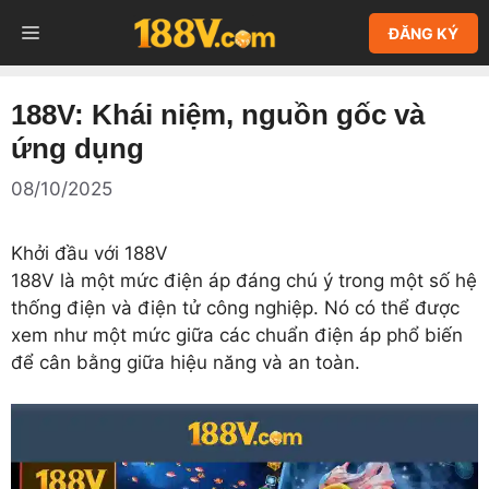
Chuyển
MENU
ĐĂNG KÝ
đến
nội
dung
188V: Khái niệm, nguồn gốc và
ứng dụng
08/10/2025
Khởi đầu với 188V
188V là một mức điện áp đáng chú ý trong một số hệ
thống điện và điện tử công nghiệp. Nó có thể được
xem như một mức giữa các chuẩn điện áp phổ biến
để cân bằng giữa hiệu năng và an toàn.