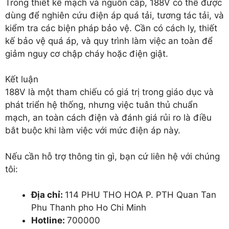
Trong thiết kế mạch và nguồn cấp, 188V có thể được
dùng để nghiên cứu điện áp quá tải, tương tác tải, và
kiểm tra các biện pháp bảo vệ. Cần có cách ly, thiết
kế bảo vệ quá áp, và quy trình làm việc an toàn để
giảm nguy cơ chập cháy hoặc điện giật.
Kết luận
188V là một tham chiếu có giá trị trong giáo dục và
phát triển hệ thống, nhưng việc tuân thủ chuẩn
mạch, an toàn cách điện và đánh giá rủi ro là điều
bắt buộc khi làm việc với mức điện áp này.
Nếu cần hỗ trợ thông tin gì, bạn cứ liên hệ với chúng
tôi:
Địa chỉ:
114 PHU THO HOA P. PTH Quan Tan
Phu Thanh pho Ho Chi Minh
Hotline:
700000