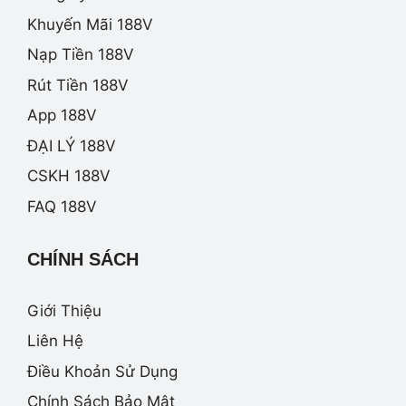
Khuyến Mãi 188V
Nạp Tiền 188V
Rút Tiền 188V
App 188V
ĐẠI LÝ 188V
CSKH 188V
FAQ 188V
CHÍNH SÁCH
Giới Thiệu
Liên Hệ
Điều Khoản Sử Dụng
Chính Sách Bảo Mật