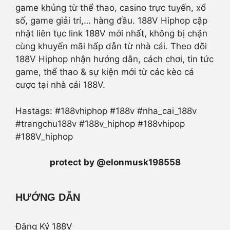
game khủng từ thể thao, casino trực tuyến, xổ
số, game giải trí,… hàng đầu. 188V Hiphop cập
nhật liên tục link 188V mới nhất, không bị chặn
cùng khuyến mãi hấp dẫn từ nhà cái. Theo dõi
188V Hiphop nhận hướng dẫn, cách chơi, tin tức
game, thể thao & sự kiện mới từ các kèo cá
cược tại nhà cái 188V.
Hastags: #188vhiphop #188v #nha_cai_188v
#trangchu188v #188v_hiphop #188vhipop
#188V_hiphop
protect by @elonmusk198558
HƯỚNG DẪN
Đăng Ký 188V