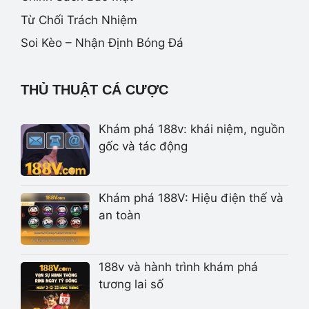
Từ Chối Trách Nhiệm
Soi Kèo – Nhận Định Bóng Đá
THỦ THUẬT CÁ CƯỢC
Khám phá 188v: khái niệm, nguồn
gốc và tác động
Khám phá 188V: Hiệu điện thế và
an toàn
188v và hành trình khám phá
tương lai số