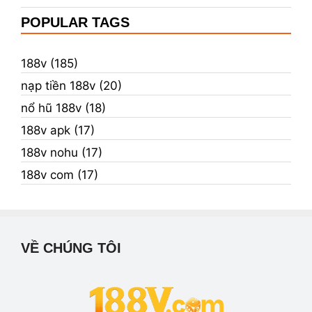
POPULAR TAGS
188v (185)
nạp tiền 188v (20)
nổ hũ 188v (18)
188v apk (17)
188v nohu (17)
188v com (17)
VỀ CHÚNG TÔI