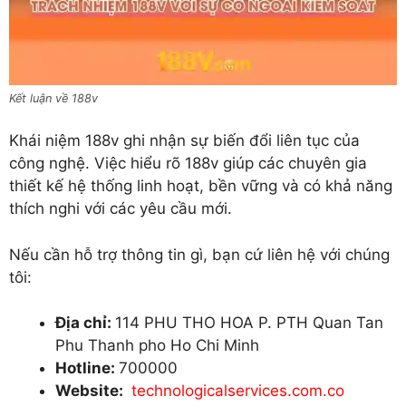
Kết luận về 188v
Khái niệm 188v ghi nhận sự biến đổi liên tục của
công nghệ. Việc hiểu rõ 188v giúp các chuyên gia
thiết kế hệ thống linh hoạt, bền vững và có khả năng
thích nghi với các yêu cầu mới.
Nếu cần hỗ trợ thông tin gì, bạn cứ liên hệ với chúng
tôi:
Địa chỉ:
114 PHU THO HOA P. PTH Quan Tan
Phu Thanh pho Ho Chi Minh
Hotline:
700000
Website:
technologicalservices.com.co