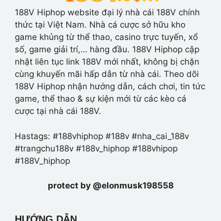
188V Hiphop website đại lý nhà cái 188V chính
thức tại Việt Nam. Nhà cá cược sở hữu kho
game khủng từ thể thao, casino trực tuyến, xổ
số, game giải trí,… hàng đầu. 188V Hiphop cập
nhật liên tục link 188V mới nhất, không bị chặn
cùng khuyến mãi hấp dẫn từ nhà cái. Theo dõi
188V Hiphop nhận hướng dẫn, cách chơi, tin tức
game, thể thao & sự kiện mới từ các kèo cá
cược tại nhà cái 188V.
Hastags: #188vhiphop #188v #nha_cai_188v
#trangchu188v #188v_hiphop #188vhipop
#188V_hiphop
protect by @elonmusk198558
HƯỚNG DẪN