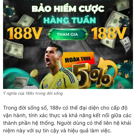
Ý nghĩa của 188v trong đời sống
Trong đời sống số, 188v có thể đại diện cho cấp độ
vận hành, tính xác thực và khả năng kết nối giữa các
thành phần hệ thống. Người dùng có thể liên hệ khái
niệm này với sự tin cậy và hiệu quả làm việc.