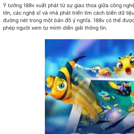
Ý tưởng 188v xuất phát từ sự giao thoa giữa công nghệ
lớn, các nghệ sĩ và nhà phát triển tìm cách biến dữ liệ
đường nét trong một bản đồ ý nghĩa. 188v có thể đượ
phép người xem tự mình diễn giải thông tin.