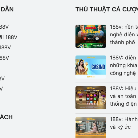
 DẪN
THỦ THUẬT CÁ CƯỢ
188V
188v: nền 
nghệ điện 
ãi 188V
thành phố
 188V
188V: điện
188V
những khía
công nghệ
8V
188V: Hiệu
8V
và an toàn
thống điện
SÁCH
188v: Hành 
và ký ức
u