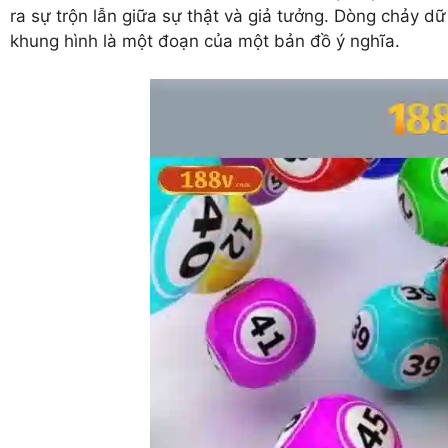
ra sự trộn lẫn giữa sự thật và giả tưởng. Dòng chảy dữ
khung hình là một đoạn của một bản đồ ý nghĩa.