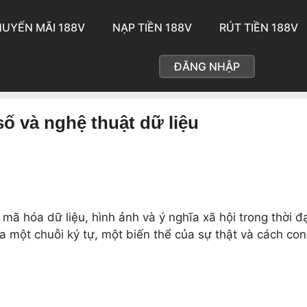
UYẾN MÃI 188V
NẠP TIỀN 188V
RÚT TIỀN 188V
ĐĂNG NHẬP
số và nghệ thuật dữ liệu
mã hóa dữ liệu, hình ảnh và ý nghĩa xã hội trong thời đạ
a một chuỗi ký tự, một biến thể của sự thật và cách con