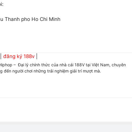
ôi:
u Thanh pho Ho Chi Minh
|
đăng ký 188v
|
iphop – Đại lý chính thức của nhà cái 188V tại Việt Nam, chuyên
 đến người chơi những trải nghiệm giải trí mượt mà.