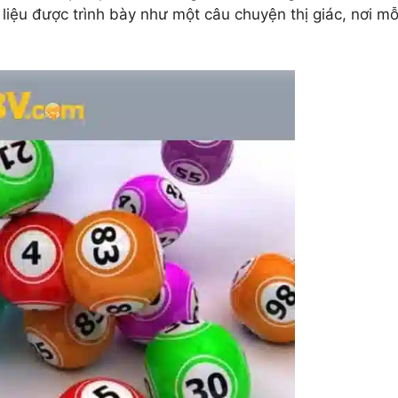
 liệu được trình bày như một câu chuyện thị giác, nơi mỗ