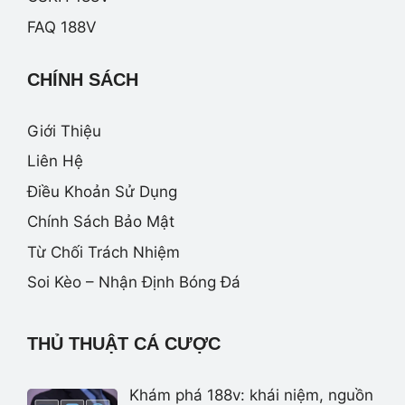
FAQ 188V
CHÍNH SÁCH
Giới Thiệu
Liên Hệ
Điều Khoản Sử Dụng
Chính Sách Bảo Mật
Từ Chối Trách Nhiệm
Soi Kèo – Nhận Định Bóng Đá
THỦ THUẬT CÁ CƯỢC
Khám phá 188v: khái niệm, nguồn