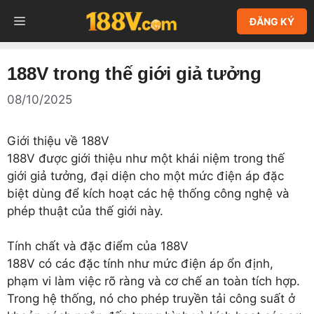
Chuyển
MENU
ĐĂNG KÝ
đến
nội
dung
188V trong thế giới giả tưởng
08/10/2025
Giới thiệu về 188V
188V được giới thiệu như một khái niệm trong thế
giới giả tưởng, đại diện cho một mức điện áp đặc
biệt dùng để kích hoạt các hệ thống công nghệ và
phép thuật của thế giới này.
Tính chất và đặc điểm của 188V
188V có các đặc tính như mức điện áp ổn định,
phạm vi làm việc rõ ràng và cơ chế an toàn tích hợp.
Trong hệ thống, nó cho phép truyền tải công suất ở