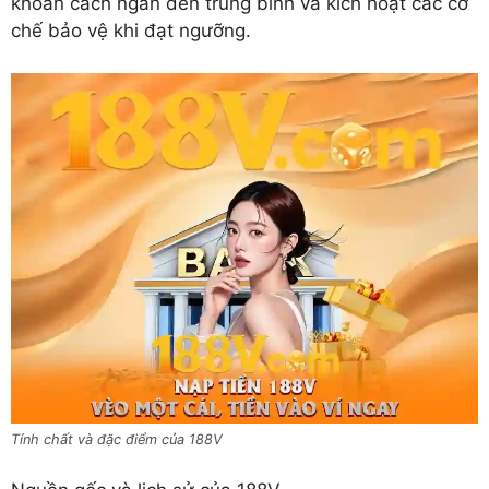
khoản cách ngắn đến trung bình và kích hoạt các cơ
chế bảo vệ khi đạt ngưỡng.
Tính chất và đặc điểm của 188V