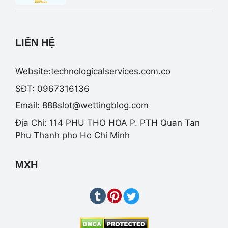
LIÊN HỆ
Website:technologicalservices.com.co
SĐT: 0967316136
Email:
888slot@wettingblog.com
Địa Chỉ: 114 PHU THO HOA P. PTH Quan Tan
Phu Thanh pho Ho Chi Minh
MXH