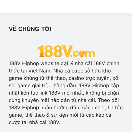
VỀ CHÚNG TÔI
188V Hiphop website đại lý nhà cái 188V chính
thức tại Việt Nam. Nhà cá cược sở hữu kho
game khủng từ thể thao, casino trực tuyến, xổ
số, game giải trí,… hàng đầu. 188V Hiphop cập
nhật liên tục link 188V mới nhất, không bị chặn
cùng khuyến mãi hấp dẫn từ nhà cái. Theo dõi
188V Hiphop nhận hướng dẫn, cách chơi, tin tức
game, thể thao & sự kiện mới từ các kèo cá
cược tại nhà cái 188V.