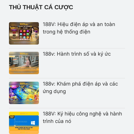
THỦ THUẬT CÁ CƯỢC
188V: Hiệu điện áp và an toàn
trong hệ thống điện
188v: Hành trình số và ký ức
188v: Khám phá điện áp và các
ứng dụng
188V: Ký hiệu công nghệ và hành
trình của nó