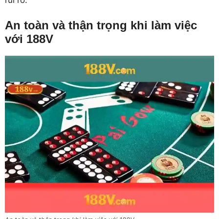
An toàn và thận trọng khi làm việc
với 188V