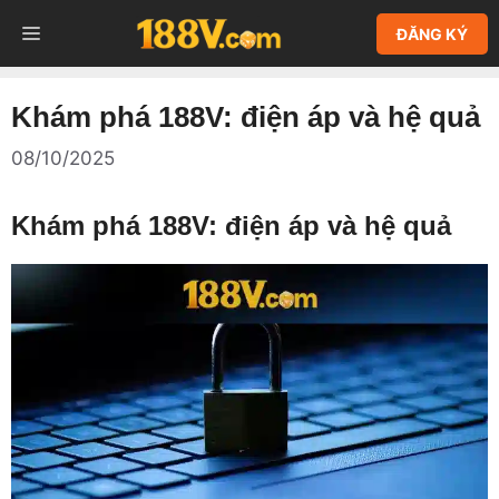
Chuyển
MENU
ĐĂNG KÝ
đến
nội
dung
Khám phá 188V: điện áp và hệ quả
08/10/2025
Khám phá 188V: điện áp và hệ quả