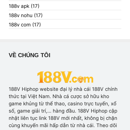
188v apk (17)
188v nohu (17)
188v com (17)
VỀ CHÚNG TÔI
188V Hiphop website đại lý nhà cái 188V chính
thức tại Việt Nam. Nhà cá cược sở hữu kho
game khủng từ thể thao, casino trực tuyến, xổ
số, game giải trí,… hàng đầu. 188V Hiphop cập
nhật liên tục link 188V mới nhất, không bị chặn
cùng khuyến mãi hấp dẫn từ nhà cái. Theo dõi