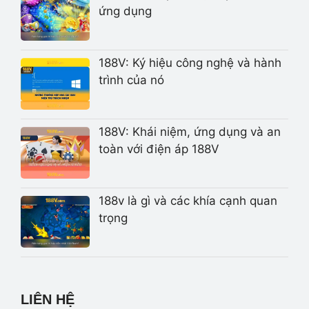
ứng dụng
188V: Ký hiệu công nghệ và hành
trình của nó
188V: Khái niệm, ứng dụng và an
toàn với điện áp 188V
188v là gì và các khía cạnh quan
trọng
LIÊN HỆ