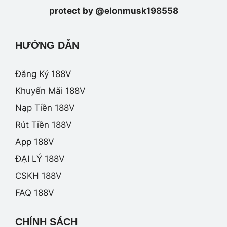
protect by @elonmusk198558
HƯỚNG DẪN
Đăng Ký 188V
Khuyến Mãi 188V
Nạp Tiền 188V
Rút Tiền 188V
App 188V
ĐẠI LÝ 188V
CSKH 188V
FAQ 188V
CHÍNH SÁCH