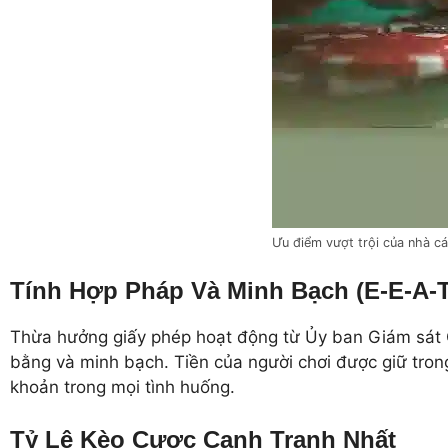
Ưu điểm vượt trội của nhà cá
Tính Hợp Pháp Và Minh Bạch (E-E-A-T
Thừa hưởng giấy phép hoạt động từ Ủy ban Giám sát 
bằng và minh bạch. Tiền của người chơi được giữ tron
khoản trong mọi tình huống.
Tỷ Lệ Kèo Cược Cạnh Tranh Nhất