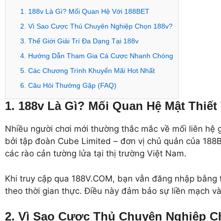
1. 188v Là Gì? Mối Quan Hệ Với 188BET
2. Vì Sao Cược Thủ Chuyên Nghiệp Chọn 188v?
3. Thế Giới Giải Trí Đa Dạng Tại 188v
4. Hướng Dẫn Tham Gia Cá Cược Nhanh Chóng
5. Các Chương Trình Khuyến Mãi Hot Nhất
6. Câu Hỏi Thường Gặp (FAQ)
1. 188v Là Gì? Mối Quan Hệ Mật Thiết
Nhiều người chơi mới thường thắc mắc về mối liên hệ 
bởi tập đoàn Cube Limited – đơn vị chủ quản của 188BE
các rào cản tường lửa tại thị trường Việt Nam.
Khi truy cập qua 188V.COM, bạn vẫn đăng nhập bằng t
theo thời gian thực. Điều này đảm bảo sự liền mạch và
2. Vì Sao Cược Thủ Chuyên Nghiệp C