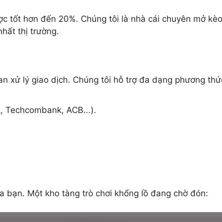
ược tốt hơn đến 20%. Chúng tôi là nhà cái chuyên mở kè
nhất thị trường.
an xử lý giao dịch. Chúng tôi hỗ trợ đa dạng phương thứ
 Techcombank, ACB...).
a bạn. Một kho tàng trò chơi khổng lồ đang chờ đón: