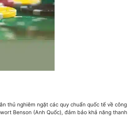
ân thủ nghiêm ngặt các quy chuẩn quốc tế về công
einwort Benson (Anh Quốc), đảm bảo khả năng thanh