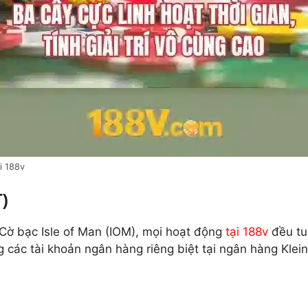
i 188v
)
Cờ bạc Isle of Man (IOM), mọi hoạt động
tại 188v
đều tu
g các tài khoản ngân hàng riêng biệt tại ngân hàng Kl