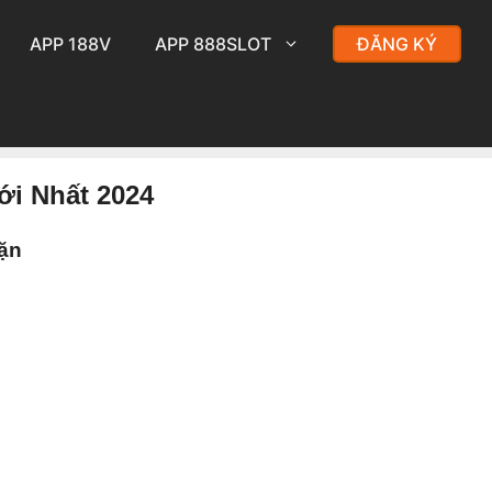
APP 188V
APP 888SLOT
ĐĂNG KÝ
ới Nhất 2024
hặn