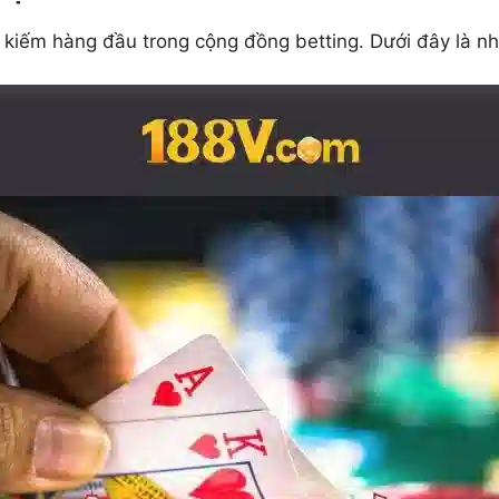
iếm hàng đầu trong cộng đồng betting. Dưới đây là nhữn